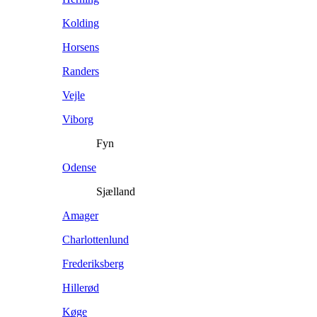
Kolding
Horsens
Randers
Vejle
Viborg
Fyn
Odense
Sjælland
Amager
Charlottenlund
Frederiksberg
Hillerød
Køge