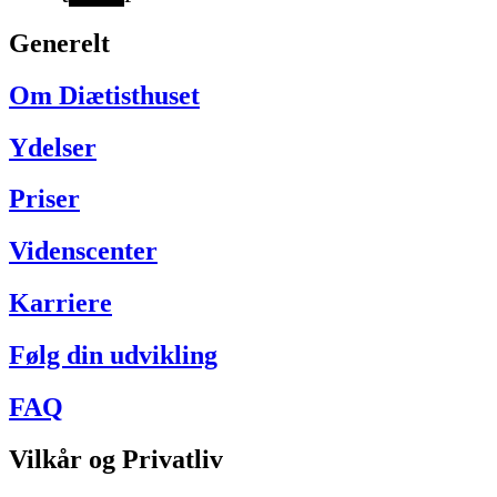
Generelt
Om Diætisthuset
Ydelser
Priser
Videnscenter
Karriere
Følg din udvikling
FAQ
Vilkår og Privatliv