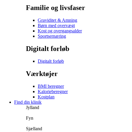
Familie og livsfaser
Graviditet & Amning
Børn med overvægt
Kost og overgangsalder
Sportsernæring
Digitalt forløb
Digitalt forløb
Værktøjer
BMI beregner
Kalorieberegner
Kostplan
Find din klinik
Jylland
Fyn
Sjælland